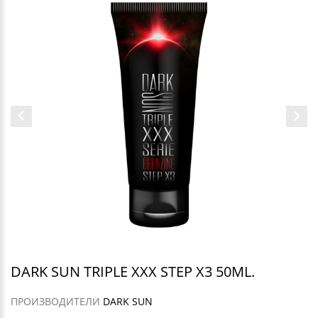
DARK SUN TRIPLE XXX STEP X3 50ML.
ПРОИЗВОДИТЕЛИ
DARK SUN