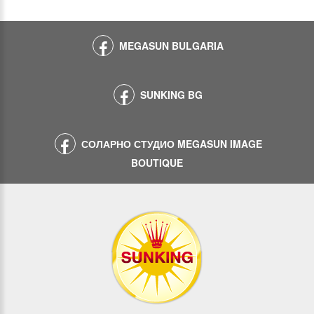
MEGASUN BULGARIA
SUNKING BG
СОЛАРНО СТУДИО MEGASUN IMAGE
BOUTIQUE