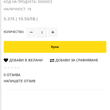
КОД НА ПРОДУКТА: DSXXXS3
НАЛИЧНОСТ: 18
5.37€ ( 10.50ЛВ.)
КОЛИЧЕСТВО:
Купи
ДОБАВИ В ЖЕЛАНИ
ДОБАВИ ЗА СРАВНЯВАНЕ
0 ОТЗИВА
НАПИШЕТЕ ОТЗИВ