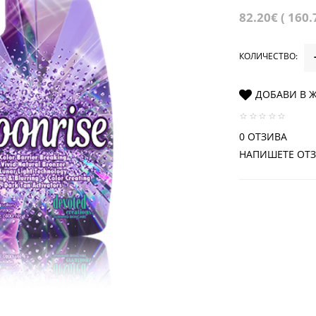
82.20€ ( 160.
КОЛИЧЕСТВО:
ДОБАВИ В 
0 ОТЗИВА
НАПИШЕТЕ ОТ