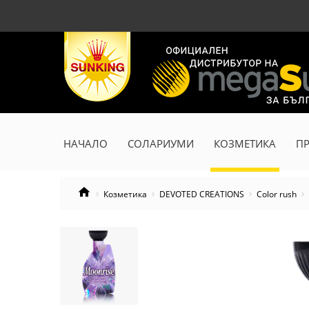
НАЧАЛО
СОЛАРИУМИ
КОЗМЕТИКА
П
Козметика
DEVOTED CREATIONS
Color rush