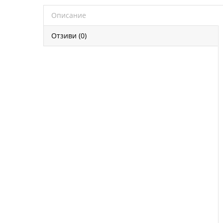
Описание
Отзиви (0)