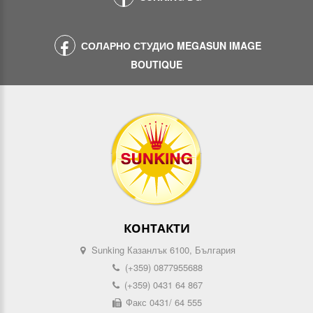
СОЛАРНО СТУДИО MEGASUN IMAGE
BOUTIQUE
КОНТАКТИ
Sunking Казанлък 6100, България
(+359) 0877955688
(+359) 0431 64 867
Факс 0431/ 64 555