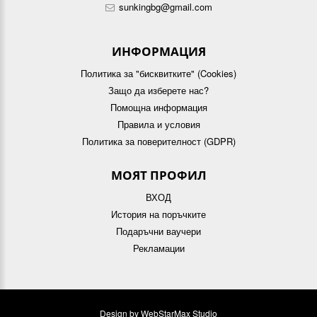
sunkingbg@gmail.com
ИНФОРМАЦИЯ
Политика за "бисквитките" (Cookies)
Защо да изберете нас?
Помощна информация
Правила и условия
Политика за поверителност (GDPR)
МОЯТ ПРОФИЛ
ВХОД
История на поръчките
Подаръчни ваучери
Рекламации
Design by
WebStarMax Studio