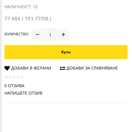
НАЛИЧНОСТ: 18
77.60€ ( 151.77ЛВ.)
КОЛИЧЕСТВО:
Купи
ДОБАВИ В ЖЕЛАНИ
ДОБАВИ ЗА СРАВНЯВАНЕ
0 ОТЗИВА
НАПИШЕТЕ ОТЗИВ