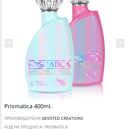
Prismatica 400ml.
ПРОИЗВОДИТЕЛИ
DEVOTED CREATIONS
КОД НА ПРОДУКТА: PRISMATICA