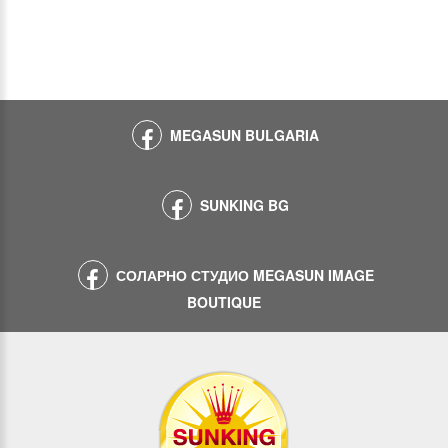
MEGASUN BULGARIA
SUNKING BG
СОЛАРНО СТУДИО MEGASUN IMAGE
BOUTIQUE