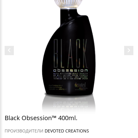
Black Obsession™ 400ml.
ПРОИЗВОДИТЕЛИ
DEVOTED CREATIONS