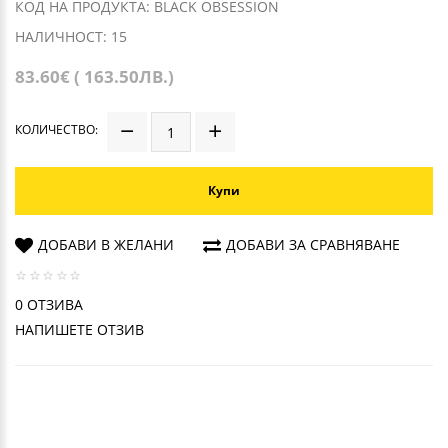
КОД НА ПРОДУКТА: BLACK OBSESSION
НАЛИЧНОСТ: 15
83.60€ ( 163.50ЛВ.)
КОЛИЧЕСТВО:
Купи
ДОБАВИ В ЖЕЛАНИ
ДОБАВИ ЗА СРАВНЯВАНЕ
0 ОТЗИВА
НАПИШЕТЕ ОТЗИВ