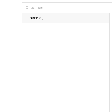
Описание
Отзиви (0)