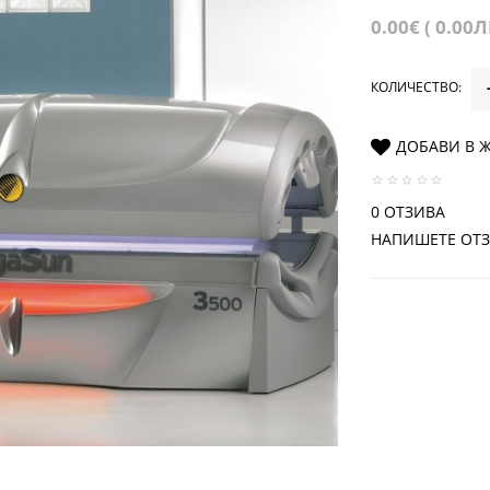
0.00€ ( 0.00Л
КОЛИЧЕСТВО:
ДОБАВИ В 
0 ОТЗИВА
НАПИШЕТЕ ОТ