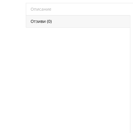
Описание
Отзиви (0)