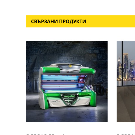
СВЪРЗАНИ ПРОДУКТИ