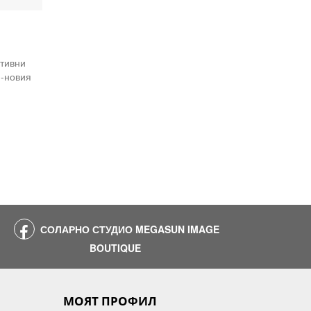
тивни
й-новия
СОЛАРНО СТУДИО MEGASUN IMAGE
BOUTIQUE
МОЯТ ПРОФИЛ