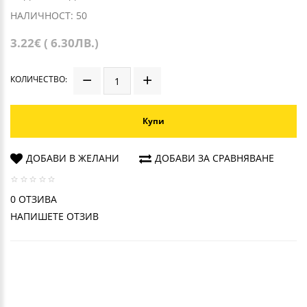
НАЛИЧНОСТ: 50
3.22€ ( 6.30ЛВ.)
КОЛИЧЕСТВО:
Купи
ДОБАВИ В ЖЕЛАНИ
ДОБАВИ ЗА СРАВНЯВАНЕ
0 ОТЗИВА
НАПИШЕТЕ ОТЗИВ