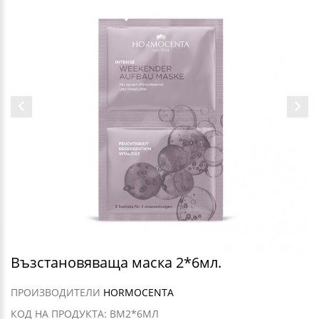
Възстановяваща маска 2*6мл.
ПРОИЗВОДИТЕЛИ
HORMOCENTA
КОД НА ПРОДУКТА: ВМ2*6МЛ