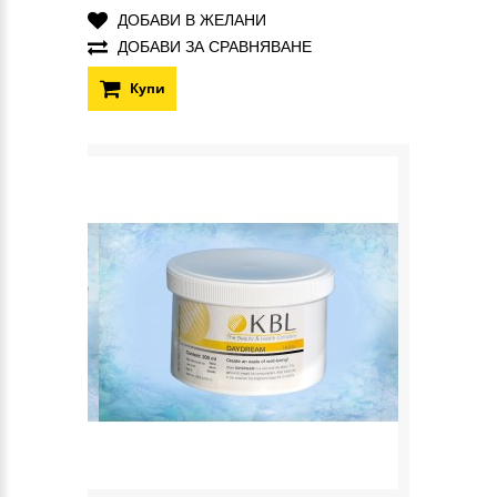
ДОБАВИ В ЖЕЛАНИ
ДОБАВИ ЗА СРАВНЯВАНЕ
Купи