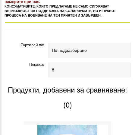
намерите при нас.
КОНСУМАТИВИТЕ, КОИТО ПРЕДЛАГАМЕ НЕ САМО СИГУРЯВАТ
ВЪЗМОЖНОСТ ЗА ПОДДРЪЖКА НА СОЛАРИУМИТЕ, НО И ПРАВЯТ
ПРОЦЕСА НА ДОБИВАНЕ НА ТЕН ПРИЯТЕН И ЗАВЪРШЕН.
Сортирай по:
Покажи:
Продукти, добавени за сравняване:
(0)