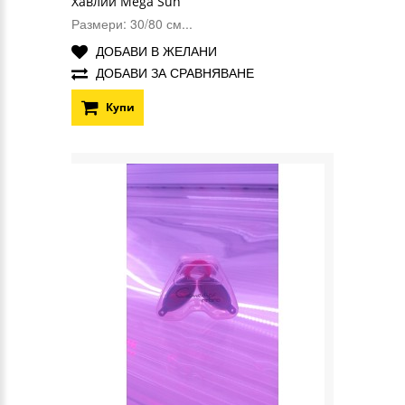
Хавлии Mega Sun
Размери: 30/80 см...
ДОБАВИ В ЖЕЛАНИ
ДОБАВИ ЗА СРАВНЯВАНЕ
Купи