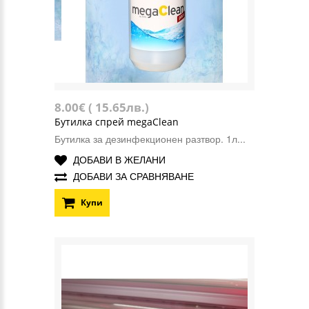
8.00€ ( 15.65лв.)
Бутилка спрей megaClean
Бутилка за дезинфекционен разтвор. 1л...
ДОБАВИ В ЖЕЛАНИ
ДОБАВИ ЗА СРАВНЯВАНЕ
Купи