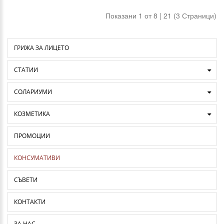
Показани 1 от 8 | 21 (3 Страници)
ГРИЖА ЗА ЛИЦЕТО
СТАТИИ
СОЛАРИУМИ
КОЗМЕТИКА
ПРОМОЦИИ
КОНСУМАТИВИ
СЪВЕТИ
КОНТАКТИ
ЗА НАС