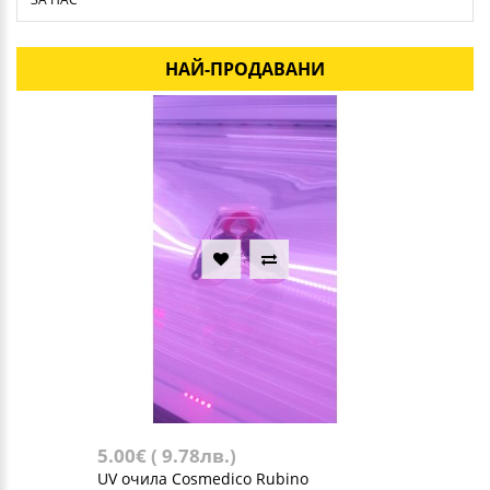
НАЙ-ПРОДАВАНИ
5.00€ ( 9.78лв.)
UV очила Cosmedico Rubino