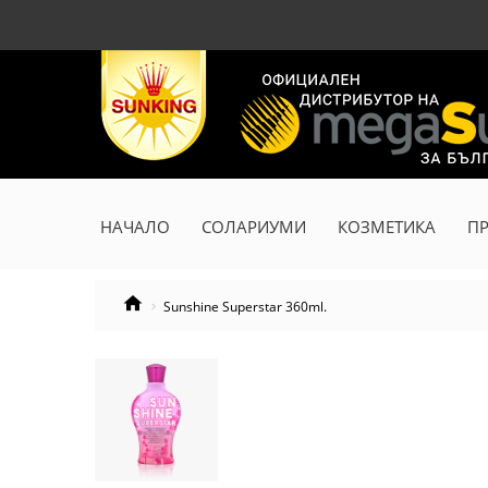
НАЧАЛО
СОЛАРИУМИ
КОЗМЕТИКА
П
Sunshine Superstar 360ml.