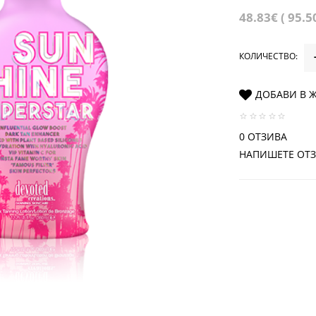
48.83€ ( 95.5
КОЛИЧЕСТВО:
ДОБАВИ В 
0 ОТЗИВА
НАПИШЕТЕ ОТ