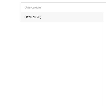
Описание
Отзиви (0)