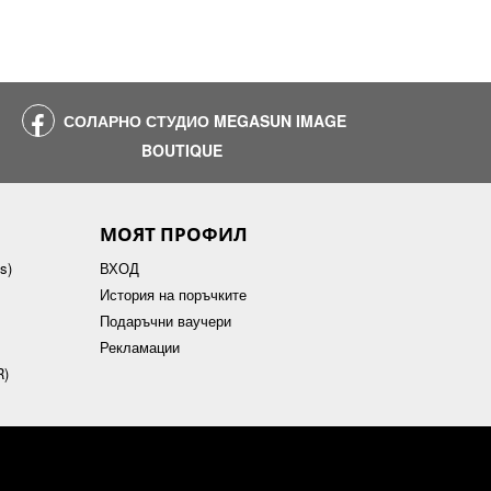
СОЛАРНО СТУДИО MEGASUN IMAGE
BOUTIQUE
МОЯТ ПРОФИЛ
s)
ВХОД
История на поръчките
Подаръчни ваучери
Рекламации
R)