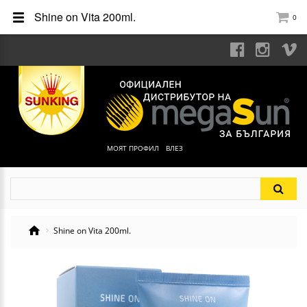
Shine on Vita 200ml.
0
МОЯТ ПРОФИЛ
ВЛЕЗ
Shine on Vita 200ml.