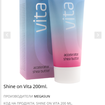
Shine on Vita 200ml.
ПРОИЗВОДИТЕЛИ
MEGASUN
КОД НА ПРОДУКТА: SHINE ON VITA 200 ML.