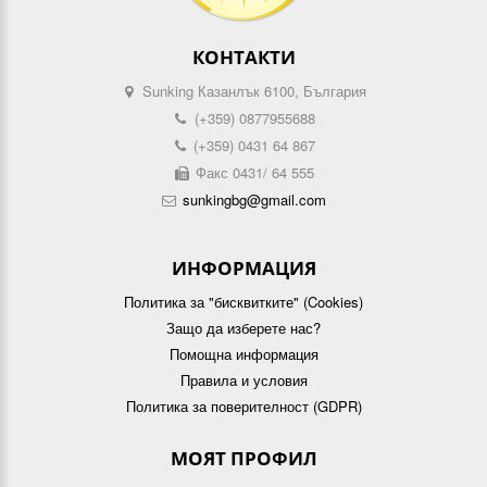
КОНТАКТИ
Sunking Казанлък 6100, България
(+359) 0877955688
(+359) 0431 64 867
Факс 0431/ 64 555
sunkingbg@gmail.com
ИНФОРМАЦИЯ
Политика за "бисквитките" (Cookies)
Защо да изберете нас?
Помощна информация
Правила и условия
Политика за поверителност (GDPR)
МОЯТ ПРОФИЛ