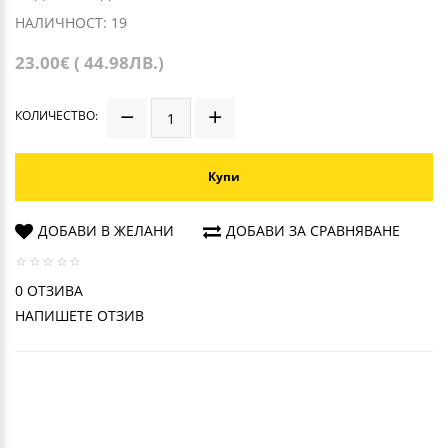
НАЛИЧНОСТ: 19
23.00€ ( 44.98ЛВ.)
КОЛИЧЕСТВО:
Купи
ДОБАВИ В ЖЕЛАНИ
ДОБАВИ ЗА СРАВНЯВАНЕ
0 ОТЗИВА
НАПИШЕТЕ ОТЗИВ