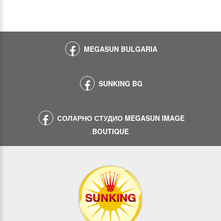
MEGASUN BULGARIA
SUNKING BG
СОЛАРНО СТУДИО MEGASUN IMAGE
BOUTIQUE