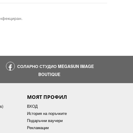
инфекциран.
СОЛАРНО СТУДИО MEGASUN IMAGE
BOUTIQUE
МОЯТ ПРОФИЛ
s)
ВХОД
История на поръчките
Подаръчни ваучери
Рекламации