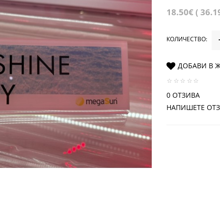
18.50€ ( 36.1
КОЛИЧЕСТВО:
ДОБАВИ В 
0 ОТЗИВА
НАПИШЕТЕ ОТ