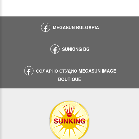
MEGASUN BULGARIA
SUNKING BG
СОЛАРНО СТУДИО MEGASUN IMAGE
BOUTIQUE