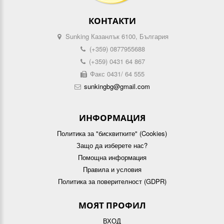
КОНТАКТИ
Sunking Казанлък 6100, България
(+359) 0877955688
(+359) 0431 64 867
Факс 0431/ 64 555
sunkingbg@gmail.com
ИНФОРМАЦИЯ
Политика за "бисквитките" (Cookies)
Защо да изберете нас?
Помощна информация
Правила и условия
Политика за поверителност (GDPR)
МОЯТ ПРОФИЛ
ВХОД