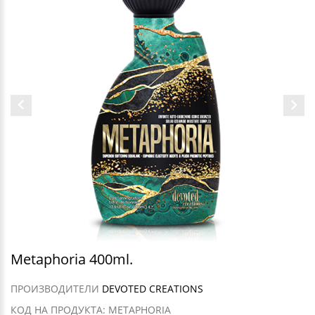
Metaphoria 400ml.
ПРОИЗВОДИТЕЛИ
DEVOTED CREATIONS
КОД НА ПРОДУКТА: METAPHORIA