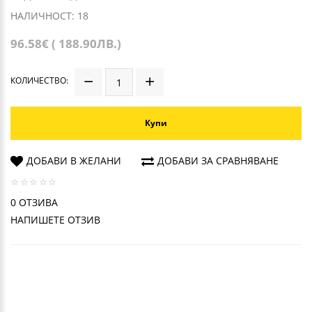
НАЛИЧНОСТ: 18
96.58€ ( 188.90ЛВ.)
КОЛИЧЕСТВО:
Купи
ДОБАВИ В ЖЕЛАНИ
ДОБАВИ ЗА СРАВНЯВАНЕ
0 ОТЗИВА
НАПИШЕТЕ ОТЗИВ