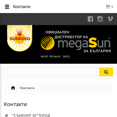
Контакти
0
МОЯТ ПРОФИЛ
ВЛЕЗ
Контакти
Контакти
"СЪНКИНГ БГ"ЕООД