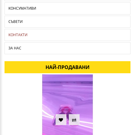
КОНСУМАТИВИ
СЪВЕТИ
КОНТАКТИ
ЗА НАС
НАЙ-ПРОДАВАНИ